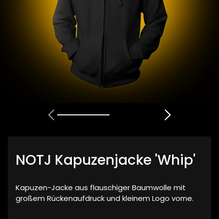
NOTJ Kapuzenjacke 'Whip'
Kapuzen-Jacke aus flauschiger Baumwolle mit
großem Rückenaufdruck und kleinem Logo vorne.